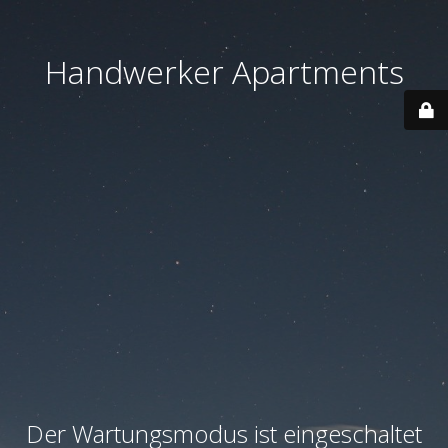
Handwerker Apartments
Der Wartungsmodus ist eingeschaltet