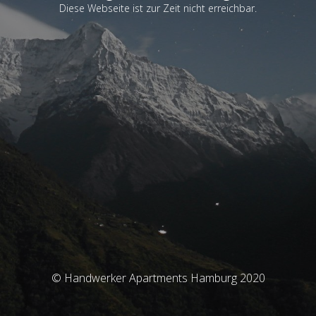
Diese Webseite ist zur Zeit nicht erreichbar.
© Handwerker Apartments Hamburg 2020