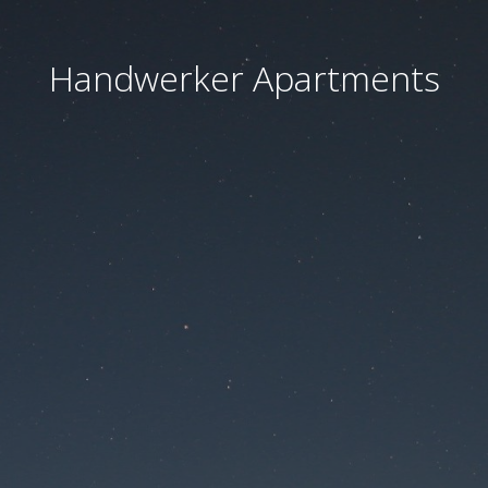
Handwerker Apartments