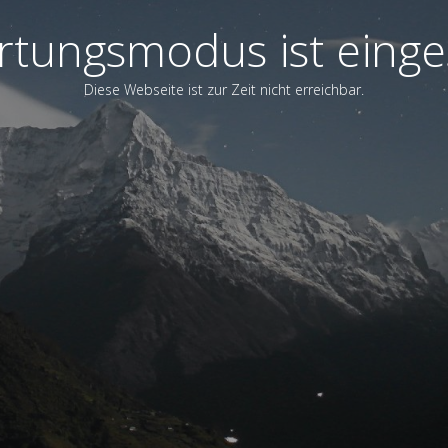
tungsmodus ist einge
Diese Webseite ist zur Zeit nicht erreichbar.